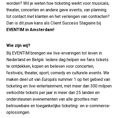
worden? Wil je weten hoe ticketing werkt voor musicals,
theater, concerten en andere gave events, van planning
tot contact met klanten en het verlengen van contracten?
Dan is dit jouw kans als Client Success Stagiaire bij
EVENTIM in Amsterdam!
Wie zijn wij?
Bij EVENTIM brengen we live-ervaringen tot leven in
Nederland en België. Iedere dag helpen we fans tickets
te ontdekken, kopen en beleven voor concerten,
festivals, theater, sport, comedy en culturele events. We
maken deel uit van Europa’s nummer 1 op het gebied van
ticketing en live-entertainment, met meer dan 300 miljoen
verkochte tickets per jaar in meer dan 25 landen en
ondersteunen evenementen van alle groottes met
betrouwbare en toegankelijke ticketing- en e-commerce-
oplossingen.