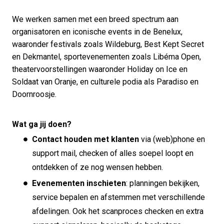
We werken samen met een breed spectrum aan
organisatoren en iconische events in de Benelux,
waaronder festivals zoals Wildeburg, Best Kept Secret
en Dekmantel, sportevenementen zoals Libéma Open,
theatervoorstellingen waaronder Holiday on Ice en
Soldaat van Oranje, en culturele podia als Paradiso en
Doornroosje.
Wat ga jij doen?
Contact houden met klanten
via (web)phone en
support mail, checken of alles soepel loopt en
ontdekken of ze nog wensen hebben.
Evenementen inschieten
: planningen bekijken,
service bepalen en afstemmen met verschillende
afdelingen. Ook het scanproces checken en extra