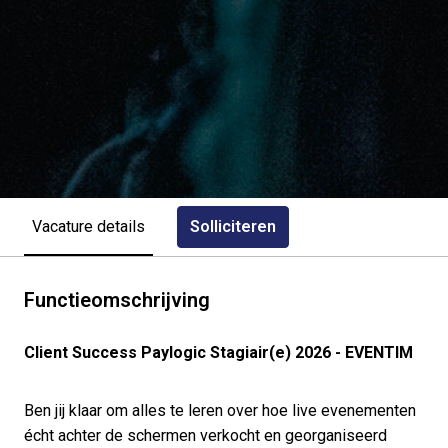
Solliciteren
Vacature details
Functieomschrijving
Client Success Paylogic Stagiair(e) 2026 - EVENTIM
Ben jij klaar om alles te leren over hoe live evenementen
écht achter de schermen verkocht en georganiseerd