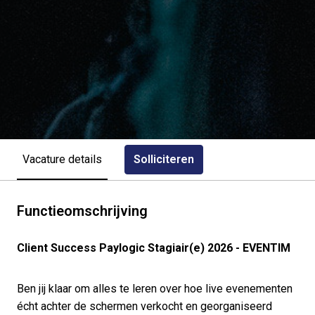
Solliciteren
Vacature details
Functieomschrijving
Client Success Paylogic Stagiair(e) 2026 - EVENTIM
Ben jij klaar om alles te leren over hoe live evenementen
écht achter de schermen verkocht en georganiseerd