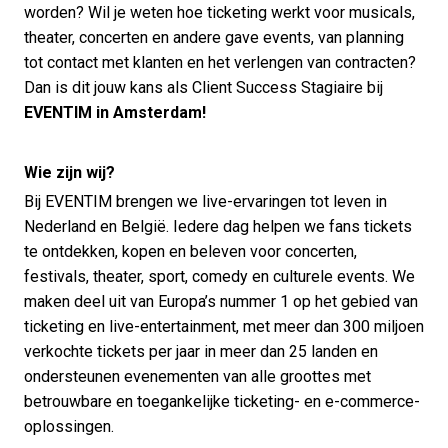
worden? Wil je weten hoe ticketing werkt voor musicals,
theater, concerten en andere gave events, van planning
tot contact met klanten en het verlengen van contracten?
Dan is dit jouw kans als Client Success Stagiaire bij
EVENTIM in Amsterdam!
Wie zijn wij?
Bij EVENTIM brengen we live-ervaringen tot leven in
Nederland en België. Iedere dag helpen we fans tickets
te ontdekken, kopen en beleven voor concerten,
festivals, theater, sport, comedy en culturele events. We
maken deel uit van Europa’s nummer 1 op het gebied van
ticketing en live-entertainment, met meer dan 300 miljoen
verkochte tickets per jaar in meer dan 25 landen en
ondersteunen evenementen van alle groottes met
betrouwbare en toegankelijke ticketing- en e-commerce-
oplossingen.