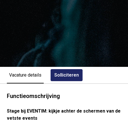
Solliciteren
Vacature details
Functieomschrijving
Stage bij EVENTIM: kijkje achter de schermen van de
vetste events