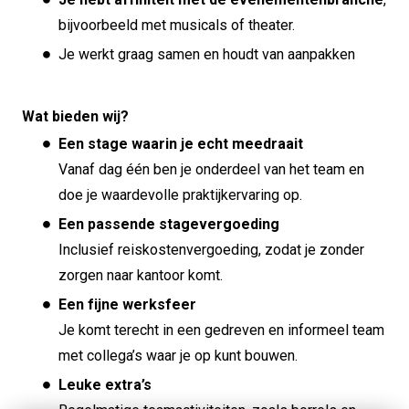
bijvoorbeeld met musicals of theater.
Je werkt graag samen en houdt van aanpakken
Wat bieden wij?
Een stage waarin je echt meedraait
Vanaf dag één ben je onderdeel van het team en
doe je waardevolle praktijkervaring op.
Een passende stagevergoeding
Inclusief reiskostenvergoeding, zodat je zonder
zorgen naar kantoor komt.
Een fijne werksfeer
Je komt terecht in een gedreven en informeel team
met collega’s waar je op kunt bouwen.
Leuke extra’s