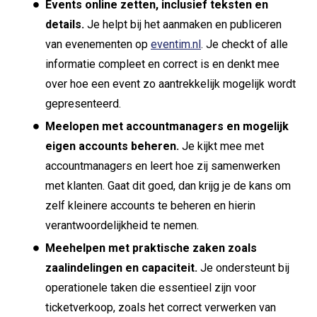
Events online zetten, inclusief teksten en
details.
Je helpt bij het aanmaken en publiceren
van evenementen op
eventim.nl
. Je checkt of alle
informatie compleet en correct is en denkt mee
over hoe een event zo aantrekkelijk mogelijk wordt
gepresenteerd.
Meelopen met accountmanagers en mogelijk
eigen accounts beheren.
Je kijkt mee met
accountmanagers en leert hoe zij samenwerken
met klanten. Gaat dit goed, dan krijg je de kans om
zelf kleinere accounts te beheren en hierin
verantwoordelijkheid te nemen.
Meehelpen met praktische zaken zoals
zaalindelingen en capaciteit.
Je ondersteunt bij
operationele taken die essentieel zijn voor
ticketverkoop, zoals het correct verwerken van