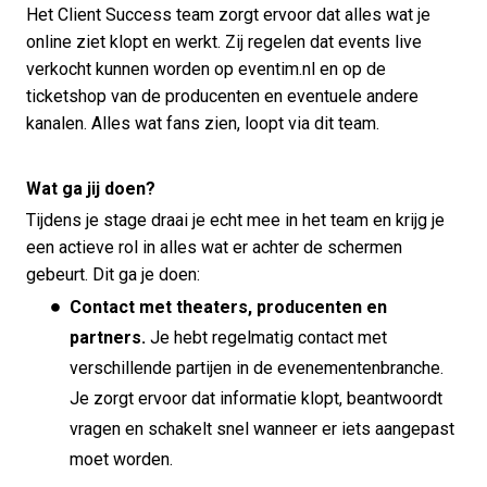
Het Client Success team zorgt ervoor dat alles wat je
online ziet klopt en werkt. Zij regelen dat events live
verkocht kunnen worden op eventim.nl en op de
ticketshop van de producenten en eventuele andere
kanalen. Alles wat fans zien, loopt via dit team.
Wat ga jij doen?
Tijdens je stage draai je echt mee in het team en krijg je
een actieve rol in alles wat er achter de schermen
gebeurt. Dit ga je doen:
Contact met theaters, producenten en
partners.
Je hebt regelmatig contact met
verschillende partijen in de evenementenbranche.
Je zorgt ervoor dat informatie klopt, beantwoordt
vragen en schakelt snel wanneer er iets aangepast
moet worden.