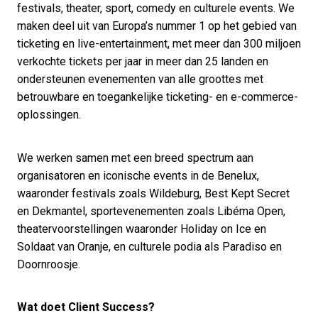
festivals, theater, sport, comedy en culturele events. We
maken deel uit van Europa’s nummer 1 op het gebied van
ticketing en live-entertainment, met meer dan 300 miljoen
verkochte tickets per jaar in meer dan 25 landen en
ondersteunen evenementen van alle groottes met
betrouwbare en toegankelijke ticketing- en e-commerce-
oplossingen.
We werken samen met een breed spectrum aan
organisatoren en iconische events in de Benelux,
waaronder festivals zoals Wildeburg, Best Kept Secret
en Dekmantel, sportevenementen zoals Libéma Open,
theatervoorstellingen waaronder Holiday on Ice en
Soldaat van Oranje, en culturele podia als Paradiso en
Doornroosje.
Wat doet Client Success?