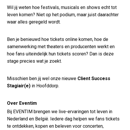
Wil jij weten hoe festivals, musicals en shows echt tot
leven komen? Niet op het podium, maar juist daarachter
waar alles geregeld wordt.
Ben je benieuwd hoe tickets online komen, hoe de
samenwerking met theaters en producenten werkt en
hoe fans uiteindelijk hun tickets scoren? Dan is deze
stage precies wat je zoekt.
Misschien ben jij wel onze nieuwe
Client Success
Stagiair(e)
in Hoofddorp.
Over Eventim
Bij EVENTIM brengen we live-ervaringen tot leven in
Nederland en België. Iedere dag helpen we fans tickets
te ontdekken, kopen en beleven voor concerten,