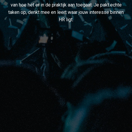
van hoe het er in de praktijk aan toegaat. Je pakt echte
taken op, denkt mee en leert waar jouw interesse binnen
HR ligt.