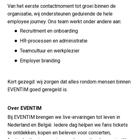
Van het eerste contactmoment tot groei binnen de
organisatie, wij ondersteunen gedurende de hele
employee journey. Ons team werkt onder andere aan:
Recruitment en onboarding
HR-processen en administratie
Teamcultuur en werkplezier
Employer branding
Kort gezegd: wij zorgen dat alles rondom mensen binnen
EVENTIM goed geregeld is.
Over EVENTIM
Bij EVENTIM brengen we live-ervaringen tot leven in
Nederland en België. Iedere dag helpen we fans tickets
te ontdekken, kopen en beleven voor concerten,