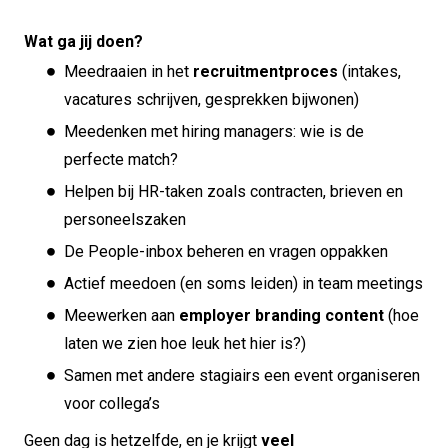
Wat ga jij doen?
Meedraaien in het
recruitmentproces
(intakes,
vacatures schrijven, gesprekken bijwonen)
Meedenken met hiring managers: wie is de
perfecte match?
Helpen bij HR-taken zoals contracten, brieven en
personeelszaken
De People-inbox beheren en vragen oppakken
Actief meedoen (en soms leiden) in team meetings
Meewerken aan
employer branding content
(hoe
laten we zien hoe leuk het hier is?)
Samen met andere stagiairs een event organiseren
voor collega’s
Geen dag is hetzelfde, en je krijgt
veel