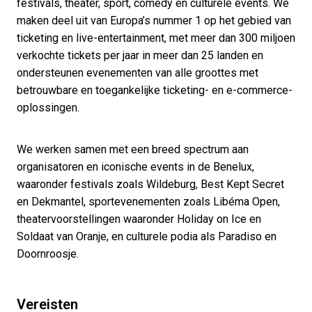
festivals, theater, sport, comedy en culturele events. We
maken deel uit van Europa’s nummer 1 op het gebied van
ticketing en live-entertainment, met meer dan 300 miljoen
verkochte tickets per jaar in meer dan 25 landen en
ondersteunen evenementen van alle groottes met
betrouwbare en toegankelijke ticketing- en e-commerce-
oplossingen.
We werken samen met een breed spectrum aan
organisatoren en iconische events in de Benelux,
waaronder festivals zoals Wildeburg, Best Kept Secret
en Dekmantel, sportevenementen zoals Libéma Open,
theatervoorstellingen waaronder Holiday on Ice en
Soldaat van Oranje, en culturele podia als Paradiso en
Doornroosje.
Vereisten