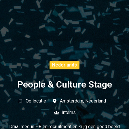
Nederlands
People & Culture Stage
Op locatie
Amsterdam
,
Nederland
Interns
Draai mee in HR en recruitment en krijg een goed beeld