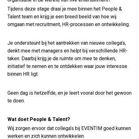
Tijdens deze stage draai je mee binnen het People &
Talent team en krijg je een breed beeld van hoe wij
omgaan met recruitment, HR-processen en ontwikkeling.
Je ondersteunt bij het aantrekken van nieuwe collega’s,
denkt mee met managers en helpt bij verschillende HR-
taken. Daarbij krijg je de ruimte om mee te denken,
initiatief te nemen en te ontdekken waar jouw interesse
binnen HR ligt.
Geen dag is hetzelfde, en je leert vooral door het gewoon
te doen.
Wat doet People & Talent?
Wij zorgen ervoor dat collega’s bij EVENTIM goed kunnen
werken en zich kunnen ontwikkelen.