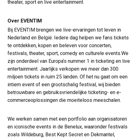
theater, sport en live entertainment.
Over EVENTIM
Bij EVENTIM brengen we live-ervaringen tot leven in
Nederland en België. Iedere dag helpen we fans tickets
te ontdekken, kopen en beleven voor concerten,
festivals, theater, sport, comedy en culturele events.We
zijn onderdeel van Europa’s nummer 1 in ticketing en live
entertainment. Jaarlijks verkopen we meer dan 300
miljoen tickets in ruim 25 landen. Of het nu gaat om een
intiem event of een grootschalig festival, wij bieden
betrouwbare en gebruiksvriendelijke ticketing- en e-
commerceoplossingen die moeiteloos meeschalen.
We werken samen met een portfolio aan organisatoren
en iconische events in de Benelux, waaronder festivals
zoals Wildeburg, Best Kept Secret en Dekmantel,