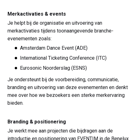
Merkactivaties & events
Je helpt bij de organisatie en uitvoering van
merkactivaties tijdens toonaangevende branche-
evenementen zoals:
Amsterdam Dance Event (ADE)
International Ticketing Conference (ITC)
Eurosonic Noorderslag (ESNS)
Je ondersteunt bij de voorbereiding, communicatie,
branding en uitvoering van deze evenementen en denkt
mee over hoe we bezoekers een sterke merkervaring
bieden.
Branding & positionering
Je werkt mee aan projecten die bijdragen aan de
introductie en positionering van EVENTIM in de Benelux.