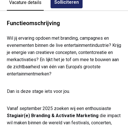
Solliciteren
Vacature details
Functieomschrijving
Wil jij ervaring opdoen met branding, campagnes en
evenementen binnen de live entertainmentindustrie? Krijg
je energie van creatieve concepten, contentcreatie en
merkactivaties? En lijkt het je tof om mee te bouwen aan
de zichtbaarheid van één van Europa's grootste
entertainmentmerken?
Dan is deze stage iets voor jou.
Vanaf september 2025 zoeken wij een enthousiaste
Stagiair(e) Branding & Activatie Marketing
die impact
wil maken binnen de wereld van festivals, concerten,