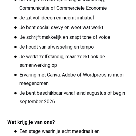
Communicatie of Commerciële Economie
Je zit vol ideeën en neemt initiatief
Je bent social savvy en weet wat werkt
Je schrijft makkelijk en snapt tone of voice
Je houdt van afwisseling en tempo
Je werkt zelfstandig, maar zoekt ook de
samenwerking op
Ervaring met Canva, Adobe of Wordpress is mooi
meegenomen
Je bent beschikbaar vanaf eind augustus of begin
september 2026
Wat krijg je van ons?
Een stage waarin je echt meedraait en