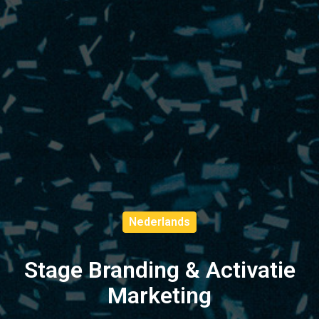
Nederlands
Stage Branding & Activatie
Marketing