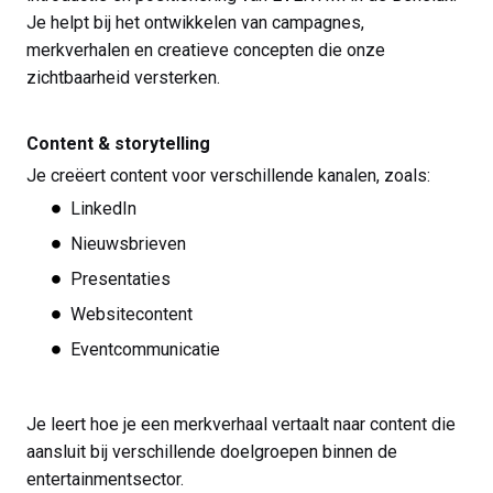
Je helpt bij het ontwikkelen van campagnes,
merkverhalen en creatieve concepten die onze
zichtbaarheid versterken.
Content & storytelling
Je creëert content voor verschillende kanalen, zoals:
LinkedIn
Nieuwsbrieven
Presentaties
Websitecontent
Eventcommunicatie
Je leert hoe je een merkverhaal vertaalt naar content die
aansluit bij verschillende doelgroepen binnen de
entertainmentsector.