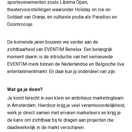
sportevenementen zoals Libéma Open,
theatervoorstellingen waaronder Holiday on Ice en
Soldaat van Oranje, en culturele podia als Paradiso en
Doornroosje.
De komende jaren bouwen we verder aan de
zichtbaarheid van EVENTIM Benelux. Een belangrijk
moment daarin is de introductie van het vernieuwde
EVENTIM-merk binnen de Nederlandse en Belgische live
entertainmentmarkt. En daar kun jij onderdeel van zijn.
Wat ga je doen?
Je komt terecht in een klein en ambitieus marketingteam
in Amsterdam. Hierdoor krijg je veel verantwoordelijkheid,
werk je direct samen met ervaren marketeers en krijg je
de kans om zichtbaar bij te dragen aan projecten die
daadwerkelijk in de markt verschijnen.