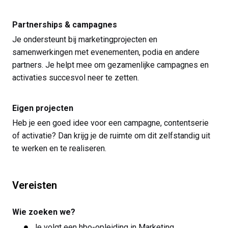
Partnerships & campagnes
Je ondersteunt bij marketingprojecten en
samenwerkingen met evenementen, podia en andere
partners. Je helpt mee om gezamenlijke campagnes en
activaties succesvol neer te zetten.
Eigen projecten
Heb je een goed idee voor een campagne, contentserie
of activatie? Dan krijg je de ruimte om dit zelfstandig uit
te werken en te realiseren.
Vereisten
Wie zoeken we?
Je volgt een hbo-opleiding in Marketing,