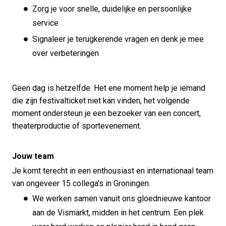
Zorg je voor snelle, duidelijke en persoonlijke
service
Signaleer je terugkerende vragen en denk je mee
over verbeteringen
Geen dag is hetzelfde. Het ene moment help je iemand
die zijn festivalticket niet kan vinden, het volgende
moment ondersteun je een bezoeker van een concert,
theaterproductie of sportevenement.
Jouw team
Je komt terecht in een enthousiast en internationaal team
van ongeveer 15 collega's in Groningen.
We werken samen vanuit ons gloednieuwe kantoor
aan de Vismarkt, midden in het centrum. Een plek