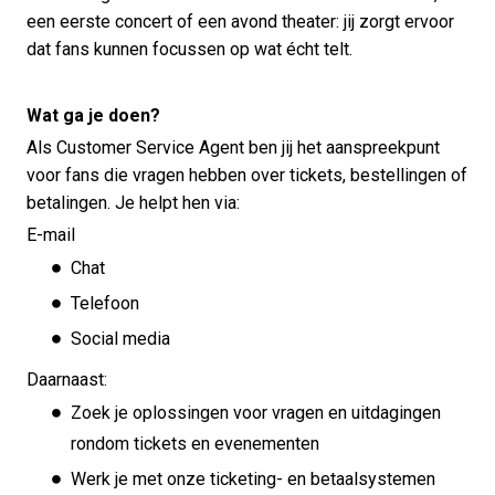
een eerste concert of een avond theater: jij zorgt ervoor
dat fans kunnen focussen op wat écht telt.
Wat ga je doen?
Als Customer Service Agent ben jij het aanspreekpunt
voor fans die vragen hebben over tickets, bestellingen of
betalingen. Je helpt hen via:
E-mail
Chat
Telefoon
Social media
Daarnaast:
Zoek je oplossingen voor vragen en uitdagingen
rondom tickets en evenementen
Werk je met onze ticketing- en betaalsystemen