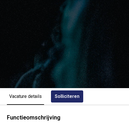
Solliciteren
Vacature details
Functieomschrijving