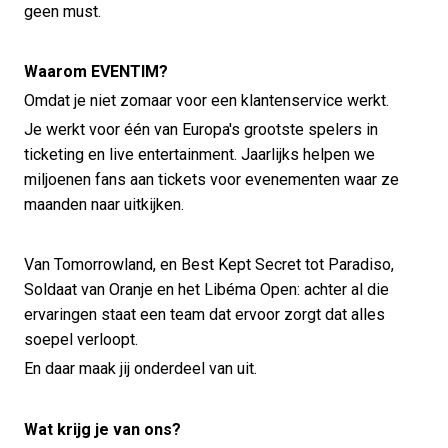
geen must.
Waarom EVENTIM?
Omdat je niet zomaar voor een klantenservice werkt.
Je werkt voor één van Europa's grootste spelers in
ticketing en live entertainment. Jaarlijks helpen we
miljoenen fans aan tickets voor evenementen waar ze
maanden naar uitkijken.
Van Tomorrowland, en Best Kept Secret tot Paradiso,
Soldaat van Oranje en het Libéma Open: achter al die
ervaringen staat een team dat ervoor zorgt dat alles
soepel verloopt.
En daar maak jij onderdeel van uit.
Wat krijg je van ons?