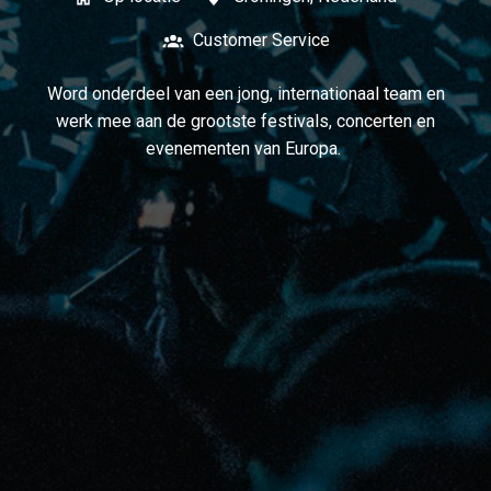
Customer Service
Word onderdeel van een jong, internationaal team en
werk mee aan de grootste festivals, concerten en
evenementen van Europa.