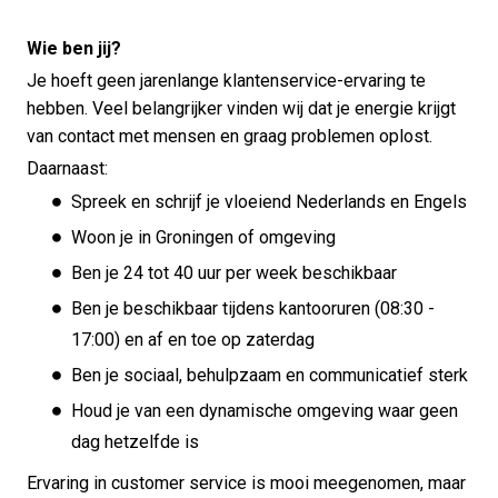
Wie ben jij?
Je hoeft geen jarenlange klantenservice-ervaring te
hebben. Veel belangrijker vinden wij dat je energie krijgt
van contact met mensen en graag problemen oplost.
Daarnaast:
Spreek en schrijf je vloeiend Nederlands en Engels
Woon je in Groningen of omgeving
Ben je 24 tot 40 uur per week beschikbaar
Ben je beschikbaar tijdens kantooruren (08:30 -
17:00) en af en toe op zaterdag
Ben je sociaal, behulpzaam en communicatief sterk
Houd je van een dynamische omgeving waar geen
dag hetzelfde is
Ervaring in customer service is mooi meegenomen, maar