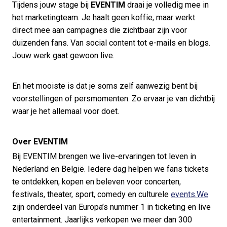
Tijdens jouw stage bij
EVENTIM
draai je volledig mee in
het marketingteam. Je haalt geen koffie, maar werkt
direct mee aan campagnes die zichtbaar zijn voor
duizenden fans. Van social content tot e-mails en blogs.
Jouw werk gaat gewoon live.
En het mooiste is dat je soms zelf aanwezig bent bij
voorstellingen of persmomenten. Zo ervaar je van dichtbij
waar je het allemaal voor doet.
Over EVENTIM
Bij EVENTIM brengen we live-ervaringen tot leven in
Nederland en België. Iedere dag helpen we fans tickets
te ontdekken, kopen en beleven voor concerten,
festivals, theater, sport, comedy en culturele
events.We
zijn onderdeel van Europa’s nummer 1 in ticketing en live
entertainment. Jaarlijks verkopen we meer dan 300