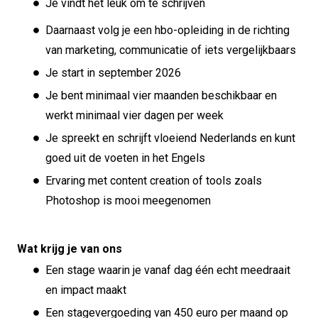
Je vindt het leuk om te schrijven
Daarnaast volg je een hbo-opleiding in de richting
van marketing, communicatie of iets vergelijkbaars
Je start in september 2026
Je bent minimaal vier maanden beschikbaar en
werkt minimaal vier dagen per week
Je spreekt en schrijft vloeiend Nederlands en kunt
goed uit de voeten in het Engels
Ervaring met content creation of tools zoals
Photoshop is mooi meegenomen
Wat krijg je van ons
Een stage waarin je vanaf dag één echt meedraait
en impact maakt
Een stagevergoeding van 450 euro per maand op