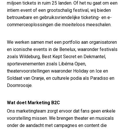
miljoen tickets in ruim 25 landen. Of het nu gaat om een
intiem event of een grootschalig festival, wij bieden
betrouwbare en gebruiksvriendelijke ticketing- en e-
commerceoplossingen die moeiteloos meeschalen.
We werken samen met een portfolio aan organisatoren
en iconische events in de Benelux, waaronder festivals
zoals Wildeburg, Best Kept Secret en Dekmantel,
sportevenementen zoals Libéma Open,
theatervoorstellingen waaronder Holiday on Ice en
Soldaat van Oranje, en culturele podia als Paradiso en
Doornroosje.
Wat doet Marketing B2C
Ons marketingteam zorgt ervoor dat fans geen enkele
voorstelling missen. We brengen theater en musicals
onder de aandacht met campagnes en content die