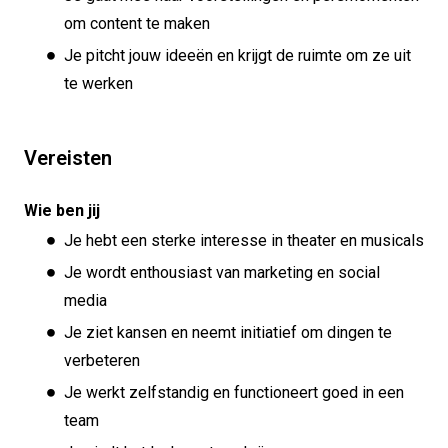
om content te maken
Je pitcht jouw ideeën en krijgt de ruimte om ze uit
te werken
Vereisten
Wie ben jij
Je hebt een sterke interesse in theater en musicals
Je wordt enthousiast van marketing en social
media
Je ziet kansen en neemt initiatief om dingen te
verbeteren
Je werkt zelfstandig en functioneert goed in een
team