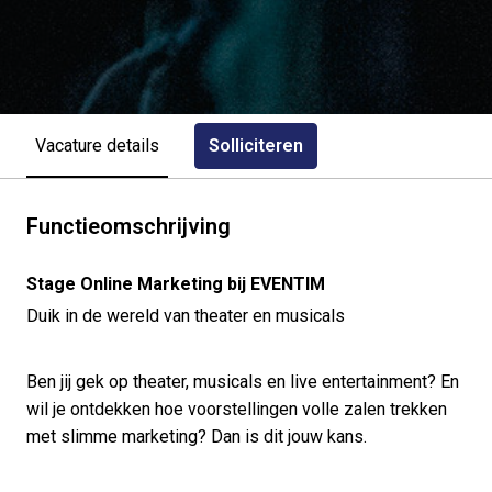
Solliciteren
Vacature details
Functieomschrijving
Stage Online Marketing bij EVENTIM
Duik in de wereld van theater en musicals
Ben jij gek op theater, musicals en live entertainment? En
wil je ontdekken hoe voorstellingen volle zalen trekken
met slimme marketing? Dan is dit jouw kans.