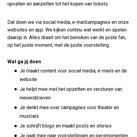
opvallen en aanzetten tot het kopen van tickets.
Dat doen we via social media, e-mailcampagnes en onze
websites en app. We kijken continu wat werkt en spelen
daarop in. Alles draait om het bereiken van de juiste fan,
op het juiste moment, met de juiste voorstelling.
Wat ga jij doen
Je maakt content voor social media, e-mails en de
website
Je helpt mee met het opzetten en versturen van
nieuwsbrieven
Je denkt mee over campagnes voor theater en
musicals
Je schrijft blogs en maakt posts en stories
Je gaat mee naar voorstellingen en persmomenten