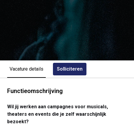
Solliciteren
Vacature details
Functieomschrijving
Wil jij werken aan campagnes voor musicals,
theaters en events die je zelf waarschijnlijk
bezoekt?