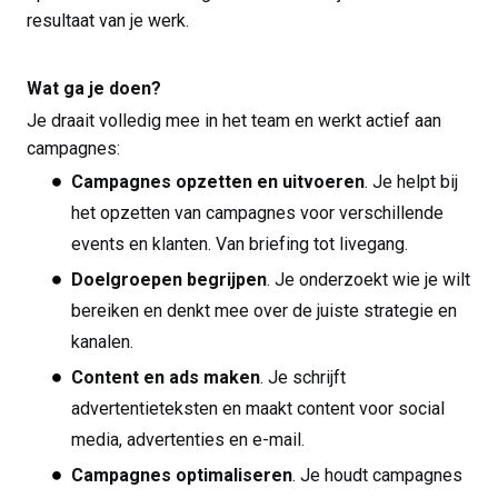
resultaat van je werk.
Wat ga je doen?
Je draait volledig mee in het team en werkt actief aan
campagnes:
Campagnes opzetten en uitvoeren
. Je helpt bij
het opzetten van campagnes voor verschillende
events en klanten. Van briefing tot livegang.
Doelgroepen begrijpen
. Je onderzoekt wie je wilt
bereiken en denkt mee over de juiste strategie en
kanalen.
Content en ads maken
. Je schrijft
advertentieteksten en maakt content voor social
media, advertenties en e-mail.
Campagnes optimaliseren
. Je houdt campagnes