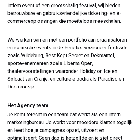
intiem event of een grootschalig festival, wij bieden
betrouwbare en gebruiksvriendelijke ticketing- en e-
commerceoplossingen die moeiteloos meeschalen.
We werken samen met een portfolio aan organisatoren
en iconische events in de Benelux, waaronder festivals
zoals Wildeburg, Best Kept Secret en Dekmantel,
sportevenementen zoals Libéma Open,
theatervoorstellingen waaronder Holiday on Ice en
Soldaat van Oranje, en culturele podia als Paradiso en
Doornroosje.
Het Agency team
Je komt terecht in een team dat werkt als een intern
marketingbureau. Je werkt voor meerdere klanten tegelijk
en leert hoe je campagnes opzet, uitvoert en
optimaliseert. Geen dag is hetzelfde en je ziet direct