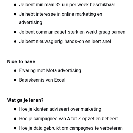
Je bent minimaal 32 uur per week beschikbaar
Je hebt interesse in online marketing en
advertising
Je bent communicatief sterk en werkt graag samen
Je bent nieuwsgierig, hands-on en leert snel
Nice to have
Ervaring met Meta advertising
Basiskennis van Excel
Wat ga je leren?
Hoe je klanten adviseert over marketing
Hoe je campagnes van A tot Z opzet en beheert
Hoe je data gebruikt om campagnes te verbeteren