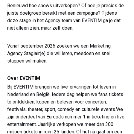
Benieuwd hoe shows uitverkopen? Of hoe je precies de
juiste doelgroep bereikt met een campagne? Tijdens
deze stage in het Agency team van EVENTIM ga je dat
niet alleen zien, maar zelf doen.
Vanaf september 2026 zoeken we een Marketing
Agency Stagiair(e) die wil leren, meedoen en snel
stappen wil maken.
Over EVENTIM
Bij EVENTIM brengen we live-ervaringen tot leven in
Nederland en België. Iedere dag helpen we fans tickets
te ontdekken, kopen en beleven voor concerten,
festivals, theater, sport, comedy en culturele events.We
zijn onderdeel van Europa’s nummer 1 in ticketing en live
entertainment. Jaarlijks verkopen we meer dan 300
miljoen tickets in ruim 25 landen. Of het nu gaat om een