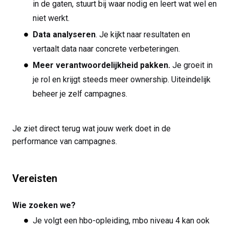
in de gaten, stuurt bij waar nodig en leert wat wel en
niet werkt.
Data analyseren
. Je kijkt naar resultaten en
vertaalt data naar concrete verbeteringen.
Meer verantwoordelijkheid pakken.
Je groeit in
je rol en krijgt steeds meer ownership. Uiteindelijk
beheer je zelf campagnes.
Je ziet direct terug wat jouw werk doet in de
performance van campagnes.
Vereisten
Wie zoeken we?
Je volgt een hbo-opleiding, mbo niveau 4 kan ook