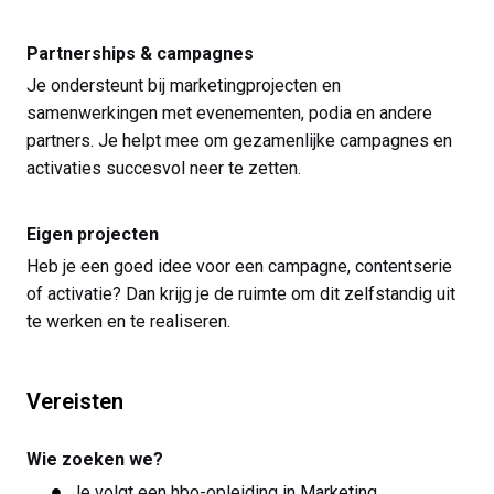
Partnerships & campagnes
Je ondersteunt bij marketingprojecten en
samenwerkingen met evenementen, podia en andere
partners. Je helpt mee om gezamenlijke campagnes en
activaties succesvol neer te zetten.
Eigen projecten
Heb je een goed idee voor een campagne, contentserie
of activatie? Dan krijg je de ruimte om dit zelfstandig uit
te werken en te realiseren.
Vereisten
Wie zoeken we?
Je volgt een hbo-opleiding in Marketing,