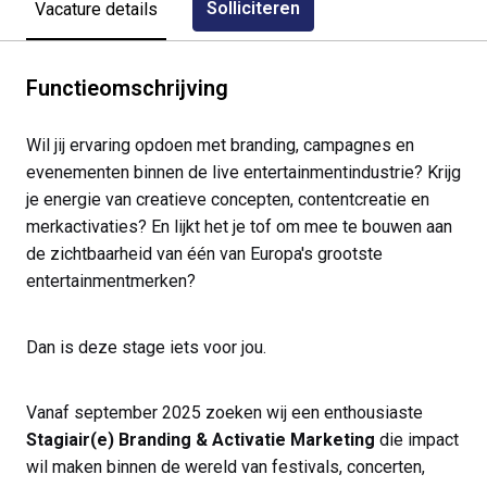
Solliciteren
Vacature details
Functieomschrijving
Wil jij ervaring opdoen met branding, campagnes en
evenementen binnen de live entertainmentindustrie? Krijg
je energie van creatieve concepten, contentcreatie en
merkactivaties? En lijkt het je tof om mee te bouwen aan
de zichtbaarheid van één van Europa's grootste
entertainmentmerken?
Dan is deze stage iets voor jou.
Vanaf september 2025 zoeken wij een enthousiaste
Stagiair(e) Branding & Activatie Marketing
die impact
wil maken binnen de wereld van festivals, concerten,