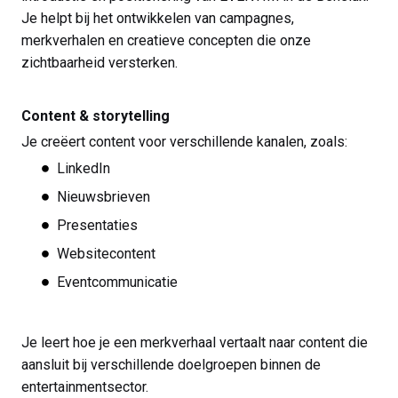
Je helpt bij het ontwikkelen van campagnes,
merkverhalen en creatieve concepten die onze
zichtbaarheid versterken.
Content & storytelling
Je creëert content voor verschillende kanalen, zoals:
LinkedIn
Nieuwsbrieven
Presentaties
Websitecontent
Eventcommunicatie
Je leert hoe je een merkverhaal vertaalt naar content die
aansluit bij verschillende doelgroepen binnen de
entertainmentsector.