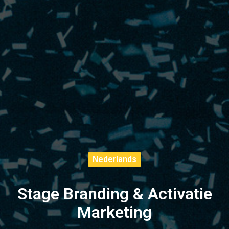
Nederlands
Stage Branding & Activatie
Marketing