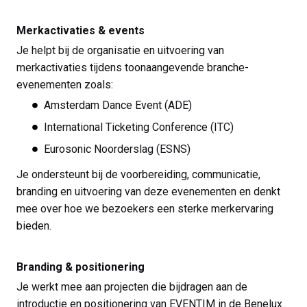
Merkactivaties & events
Je helpt bij de organisatie en uitvoering van
merkactivaties tijdens toonaangevende branche-
evenementen zoals:
Amsterdam Dance Event (ADE)
International Ticketing Conference (ITC)
Eurosonic Noorderslag (ESNS)
Je ondersteunt bij de voorbereiding, communicatie,
branding en uitvoering van deze evenementen en denkt
mee over hoe we bezoekers een sterke merkervaring
bieden.
Branding & positionering
Je werkt mee aan projecten die bijdragen aan de
introductie en positionering van EVENTIM in de Benelux.