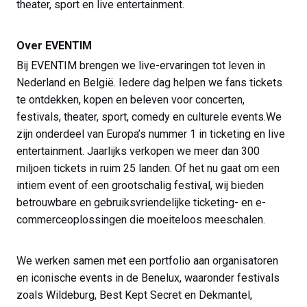
theater, sport en live entertainment.
Over EVENTIM
Bij EVENTIM brengen we live-ervaringen tot leven in
Nederland en België. Iedere dag helpen we fans tickets
te ontdekken, kopen en beleven voor concerten,
festivals, theater, sport, comedy en culturele events.We
zijn onderdeel van Europa’s nummer 1 in ticketing en live
entertainment. Jaarlijks verkopen we meer dan 300
miljoen tickets in ruim 25 landen. Of het nu gaat om een
intiem event of een grootschalig festival, wij bieden
betrouwbare en gebruiksvriendelijke ticketing- en e-
commerceoplossingen die moeiteloos meeschalen.
We werken samen met een portfolio aan organisatoren
en iconische events in de Benelux, waaronder festivals
zoals Wildeburg, Best Kept Secret en Dekmantel,