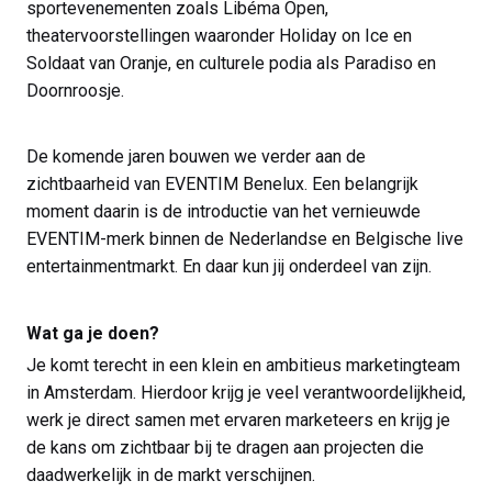
sportevenementen zoals Libéma Open,
theatervoorstellingen waaronder Holiday on Ice en
Soldaat van Oranje, en culturele podia als Paradiso en
Doornroosje.
De komende jaren bouwen we verder aan de
zichtbaarheid van EVENTIM Benelux. Een belangrijk
moment daarin is de introductie van het vernieuwde
EVENTIM-merk binnen de Nederlandse en Belgische live
entertainmentmarkt. En daar kun jij onderdeel van zijn.
Wat ga je doen?
Je komt terecht in een klein en ambitieus marketingteam
in Amsterdam. Hierdoor krijg je veel verantwoordelijkheid,
werk je direct samen met ervaren marketeers en krijg je
de kans om zichtbaar bij te dragen aan projecten die
daadwerkelijk in de markt verschijnen.