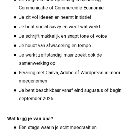
Communicatie of Commerciële Economie
Je zit vol ideeën en neemt initiatief
Je bent social savvy en weet wat werkt
Je schrijft makkelijk en snapt tone of voice
Je houdt van afwisseling en tempo
Je werkt zelfstandig, maar zoekt ook de
samenwerking op
Ervaring met Canva, Adobe of Wordpress is mooi
meegenomen
Je bent beschikbaar vanaf eind augustus of begin
september 2026
Wat krijg je van ons?
Een stage waarin je echt meedraait en